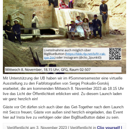
Mit Unterstützung der UB haben wir im #Sommersemester eine virtuelle
Ausstellung zu den Farbfotografien von Sergej Prokudin-Gorskij
erarbeitet, die am kommenden Mittwoch 8. November 2023 ab 18.15 Uhr
live das Licht der Öffentlichkeit erblicken wird. Zu diesem Launch laden
wir ganz herzlich ein!
Gäste vor Ort dürfen sich auch über das Get-Together nach dem Launch
mit Secco freuen; Gäste von außen sind herzlich eingeladen, das Event
hier auf Insta live zu verfolgen oder über BigBlueButton dabei zu sein.
Veröffentlicht am
3. November 2023
|
Veröffentlicht in
Clio yourself |