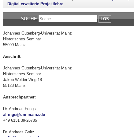
Digital erweiterte Projektlehre
SUCHE
LOS
Johannes Gutenberg-Universität Mainz
Historisches Seminar
55099 Mainz
Anschrift:
Johannes Gutenberg-Universität Mainz
Historisches Seminar
Jakob-Welder-Weg 18
55128 Mainz
Ansprechpartner:
Dr. Andreas Frings
afrings@uni-mainz.de
+49 6131 39-26785
Dr. Andreas Goltz