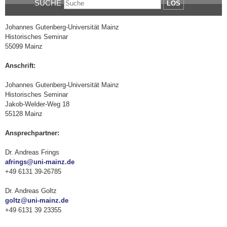
SUCHE
LOS
Johannes Gutenberg-Universität Mainz
Historisches Seminar
55099 Mainz
Anschrift:
Johannes Gutenberg-Universität Mainz
Historisches Seminar
Jakob-Welder-Weg 18
55128 Mainz
Ansprechpartner:
Dr. Andreas Frings
afrings@uni-mainz.de
+49 6131 39-26785
Dr. Andreas Goltz
goltz@uni-mainz.de
+49 6131 39 23355