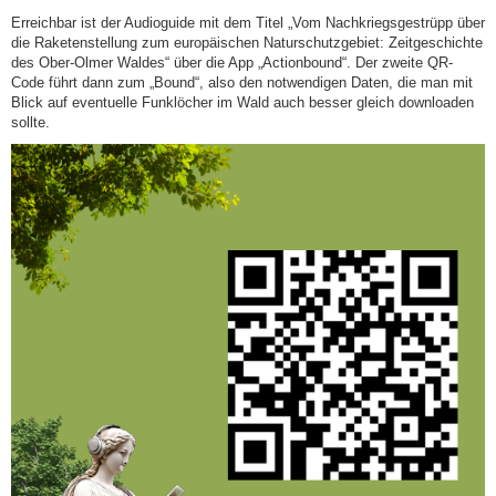
Erreichbar ist der Audioguide mit dem Titel „Vom Nachkriegsgestrüpp über
die Raketenstellung zum europäischen Naturschutzgebiet: Zeitgeschichte
des Ober-Olmer Waldes“ über die App „Actionbound“. Der zweite QR-
Code führt dann zum „Bound“, also den notwendigen Daten, die man mit
Blick auf eventuelle Funklöcher im Wald auch besser gleich downloaden
sollte.